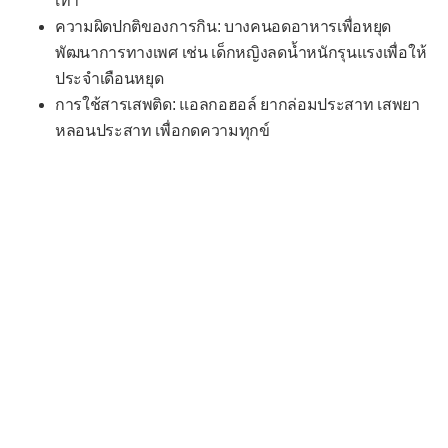
เท่า
ความผิดปกติของการกิน: บางคนอดอาหารเพื่อหยุด
พัฒนาการทางเพศ เช่น เด็กหญิงลดน้ำหนักรุนแรงเพื่อให้
ประจำเดือนหยุด
การใช้สารเสพติด: แอลกอฮอล์ ยากล่อมประสาท เสพยา
หลอนประสาท เพื่อกดความทุกข์