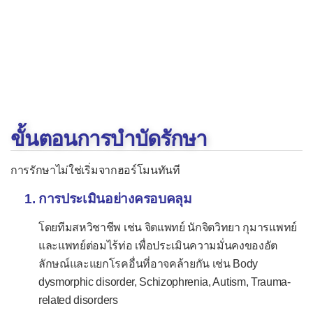
ขั้นตอนการบำบัดรักษา
การรักษาไม่ใช่เริ่มจากฮอร์โมนทันที
การประเมินอย่างครอบคลุม
โดยทีมสหวิชาชีพ เช่น จิตแพทย์ นักจิตวิทยา กุมารแพทย์
และแพทย์ต่อมไร้ท่อ เพื่อประเมินความมั่นคงของอัต
ลักษณ์และแยกโรคอื่นที่อาจคล้ายกัน เช่น Body
dysmorphic disorder, Schizophrenia, Autism, Trauma-
related disorders