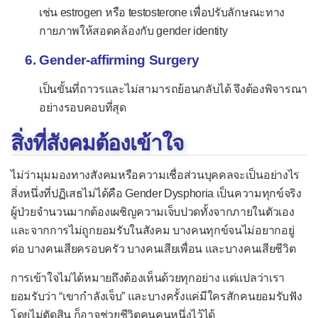
เช่น estrogen หรือ testosterone เพื่อปรับลักษณะทาง
กายภาพให้สอดคล้องกับ gender identity
Gender-affirming Surgery
เป็นขั้นที่ถาวรและไม่สามารถย้อนกลับได้ จึงต้องพิจารณา
อย่างรอบคอบที่สุด
สิ่งที่สังคมต้องเข้าใจ
ไม่ว่ามุมมองทางสังคมหรือความเชื่อส่วนบุคคลจะเป็นอย่างไร
สิ่งหนึ่งที่ปฏิเสธไม่ได้คือ Gender Dysphoria เป็นความทุกข์จริง
ผู้ป่วยจำนวนมากต้องเผชิญความเจ็บปวดทั้งจากภายในตัวเอง
และจากการไม่ถูกยอมรับในสังคม บางคนทุกข์จนไม่อยากอยู่
ต่อ บางคนเสียครอบครัว บางคนเสียเพื่อน และบางคนเสียชีวิต
การเข้าใจไม่ได้หมายถึงต้องเห็นด้วยทุกอย่าง แต่แปลว่าเรา
ยอมรับว่า “เขากำลังเจ็บ” และบางครั้งแค่มีใครสักคนยอมรับฟัง
โดยไม่ตัดสิน ก็อาจช่วยชีวิตคนคนหนึ่งไว้ได้