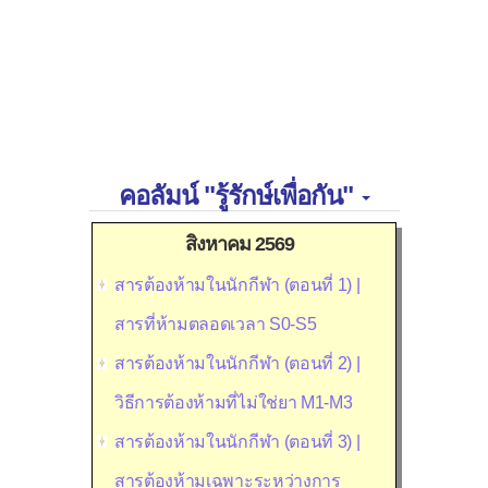
คอลัมน์ "รู้รักษ์เพื่อกัน"
สิงหาคม 2569
สารต้องห้ามในนักกีฬา (ตอนที่ 1) |
สารที่ห้ามตลอดเวลา S0-S5
สารต้องห้ามในนักกีฬา (ตอนที่ 2) |
วิธีการต้องห้ามที่ไม่ใช่ยา M1-M3
สารต้องห้ามในนักกีฬา (ตอนที่ 3) |
สารต้องห้ามเฉพาะระหว่างการ